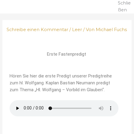
Schlie
ßen
Schreibe einen Kommentar
/
Leer
/ Von
Michael Fuchs
Erste Fastenpredigt
Hören Sie hier die erste Predigt unserer Predigtreihe
zum hl. Wolfgang. Kaplan Bastian Neumann predigt
zum Thema „Hl. Wolfgang – Vorbild im Glauben“.