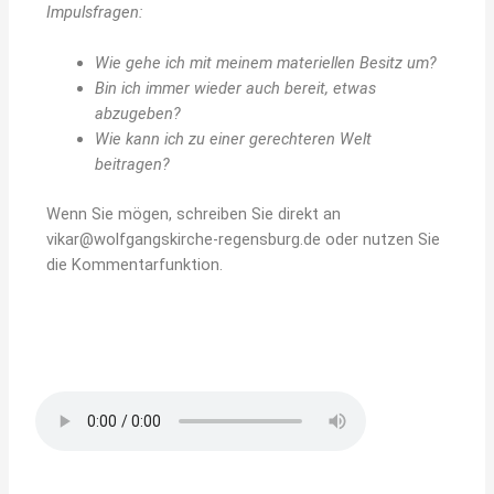
Impulsfragen:
Wie gehe ich mit meinem materiellen Besitz um?
Bin ich immer wieder auch bereit, etwas
abzugeben?
Wie kann ich zu einer gerechteren Welt
beitragen?
Wenn Sie mögen, schreiben Sie direkt an
vikar@wolfgangskirche-regensburg.de oder
nutzen Sie
die Kommentarfunktion.