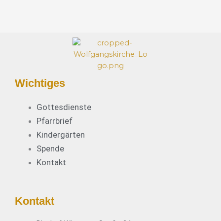
*
Wichtiges
Gottesdienste
Pfarrbrief
Kindergärten
Spende
Kontakt
Kontakt