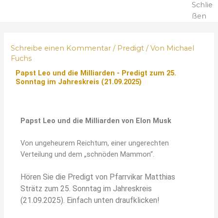
Schlie
ßen
Schreibe einen Kommentar
/
Predigt
/ Von
Michael
Fuchs
Papst Leo und die Milliarden - Predigt zum 25.
Sonntag im Jahreskreis (21.09.2025)
Papst Leo und die Milliarden von Elon Musk
Von ungeheurem Reichtum, einer ungerechten
Verteilung und dem „schnöden Mammon“.
Hören Sie die Predigt von Pfarrvikar Matthias
Strätz zum 25. Sonntag im Jahreskreis
(21.09.2025). Einfach unten draufklicken!