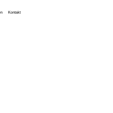
en
Kontakt