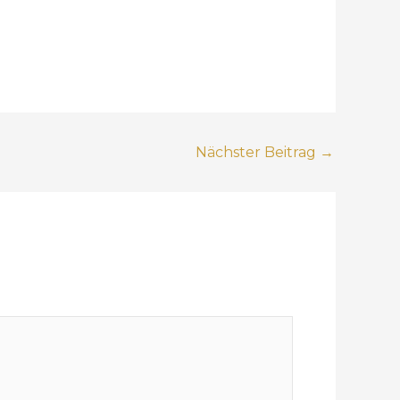
Nächster Beitrag
→