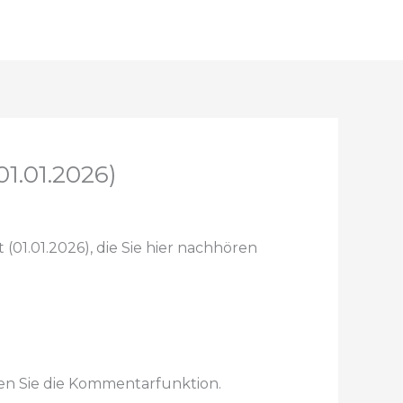
1.01.2026)
(01.01.2026), die Sie hier nachhören
en Sie die Kommentarfunktion.