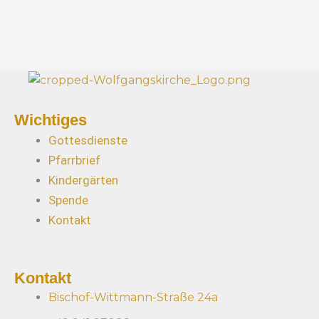
Wichtiges
Gottesdienste
Pfarrbrief
Kindergärten
Spende
Kontakt
Kontakt
Bischof-Wittmann-Straße 24a