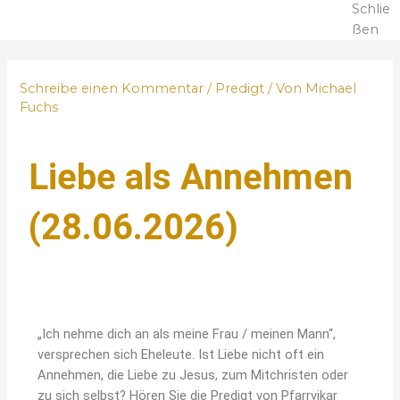
Schlie
ßen
Schreibe einen Kommentar
/
Predigt
/ Von
Michael
Fuchs
Liebe als Annehmen
(28.06.2026)
„Ich nehme dich an als meine Frau / meinen Mann“,
versprechen sich Eheleute. Ist Liebe nicht oft ein
Annehmen, die Liebe zu Jesus, zum Mitchristen oder
zu sich selbst? Hören Sie die Predigt von Pfarrvikar