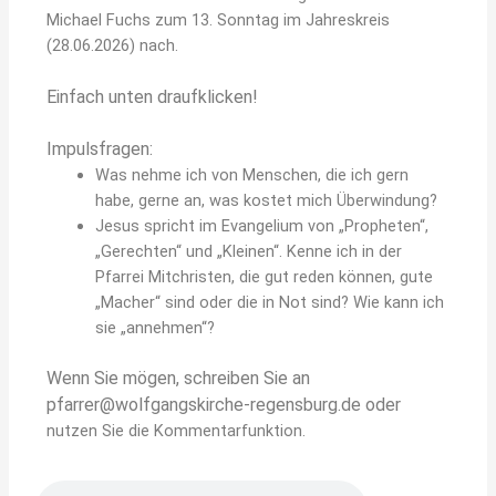
Michael Fuchs zum 13. Sonntag im Jahreskreis
(28.06.2026) nach.
Einfach unten draufklicken!
Impulsfragen:
Was nehme ich von Menschen, die ich gern
habe, gerne an, was kostet mich Überwindung?
Jesus spricht im Evangelium von „Propheten“,
„Gerechten“ und „Kleinen“. Kenne ich in der
Pfarrei Mitchristen, die gut reden können, gute
„Macher“ sind oder die in Not sind? Wie kann ich
sie „annehmen“?
Wenn Sie mögen, schreiben Sie an
pfarrer@wolfgangskirche-regensburg.de oder
nutzen Sie die Kommentarfunktion.