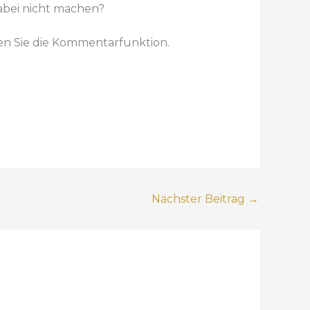
abei nicht machen?
n Sie die Kommentarfunktion.
Nächster Beitrag
→