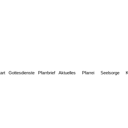
art
Gottesdienste
Pfarrbrief
Aktuelles
Pfarrei
Seelsorge
K