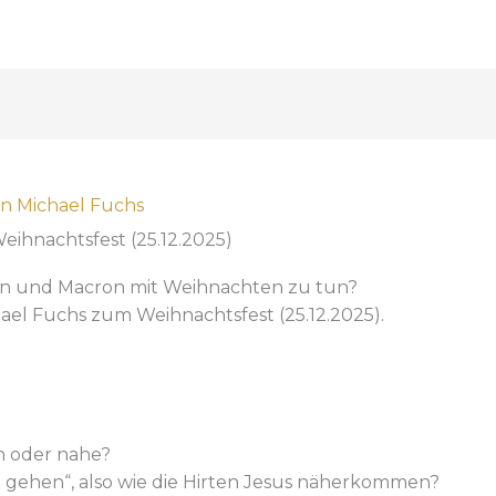
on
Michael Fuchs
Weihnachtsfest (25.12.2025)
tin und Macron mit Weihnachten zu tun?
hael Fuchs zum Weihnachtsfest (25.12.2025).
n oder nahe?
gehen“, also wie die Hirten Jesus näherkommen?