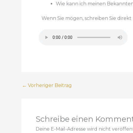
Wie kann ich meinen Bekannten
Wenn Sie mögen, schreiben Sie direk
←
Vorheriger Beitrag
Schreibe einen Kommen
Deine E-Mail-Adresse wird nicht veröffent