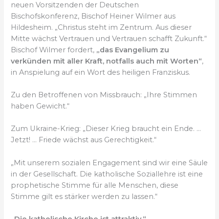
neuen Vorsitzenden der Deutschen
Bischofskonferenz, Bischof Heiner Wilmer aus
Hildesheim. „Christus steht im Zentrum. Aus dieser
Mitte wächst Vertrauen und Vertrauen schafft Zukunft.“
Bischof Wilmer fordert,
„das Evangelium zu
verkünden mit aller Kraft, notfalls auch mit Worten“
,
in Anspielung auf ein Wort des heiligen Franziskus.
Zu den Betroffenen von Missbrauch: „Ihre Stimmen
haben Gewicht.“
Zum Ukraine-Krieg: „Dieser Krieg braucht ein Ende. …
Jetzt! … Friede wächst aus Gerechtigkeit.“
„Mit unserem sozialen Engagement sind wir eine Säule
in der Gesellschaft. Die katholische Soziallehre ist eine
prophetische Stimme für alle Menschen, diese
Stimme gilt es stärker werden zu lassen.“