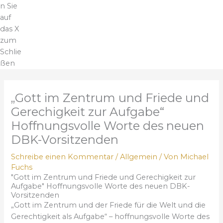
n Sie
auf
das X
zum
Schlie
ßen
„Gott im Zentrum und Friede und
Gerechigkeit zur Aufgabe“
Hoffnungsvolle Worte des neuen
DBK-Vorsitzenden
Schreibe einen Kommentar
/
Allgemein
/ Von
Michael
Fuchs
"Gott im Zentrum und Friede und Gerechigkeit zur
Aufgabe" Hoffnungsvolle Worte des neuen DBK-
Vorsitzenden
„Gott im Zentrum und der Friede für die Welt und die
Gerechtigkeit als Aufgabe“ – hoffnungsvolle Worte des