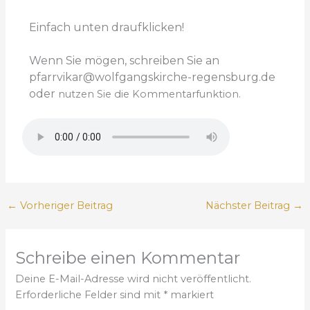
Einfach unten draufklicken!
Wenn Sie mögen, schreiben Sie an
pfarrvikar@wolfgangskirche-regensburg.de
oder
nutzen Sie die Kommentarfunktion.
←
Vorheriger Beitrag
Nächster Beitrag
→
Schreibe einen Kommentar
Deine E-Mail-Adresse wird nicht veröffentlicht.
Erforderliche Felder sind mit
*
markiert