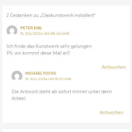
2 Gedanken zu „Glaskunstwerk installiert“
PETER EIBL
15. JULI 2024 UM 08:46 UHR
Ich finde das Kunstwerk sehr gelungen
PS: wo kommt diese Mail an?
Antworten
MICHAEL FUCHS
15. JULI 2024 UM 19:31 UHR
Die Antwort steht ab sofort immer unter dem
Artikel.
Antworten