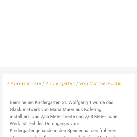
2 Kommentare
/
Kindergarten
/ Von
Michael Fuchs
Beim neuen Kindergarten St. Wolfgang 1 wurde das
Glaskunstwerk von Maria Maier aus Köfering
installiert. Das 2,55 Meter breite und 2,68 Meter hohe
Werk ist Teil des Durchgangs vom
Kindergartengebäude in den Speisesaal des früheren