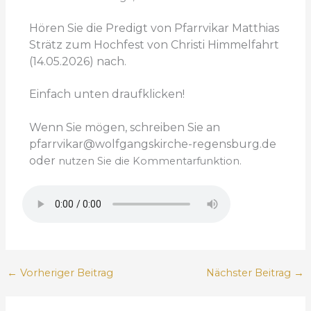
Hören Sie die Predigt von Pfarrvikar Matthias
Strätz zum Hochfest von Christi Himmelfahrt
(14.05.2026) nach.
Einfach unten draufklicken!
Wenn Sie mögen, schreiben Sie an
pfarrvikar@wolfgangskirche-regensburg.de
oder
nutzen Sie die Kommentarfunktion.
←
Vorheriger Beitrag
Nächster Beitrag
→