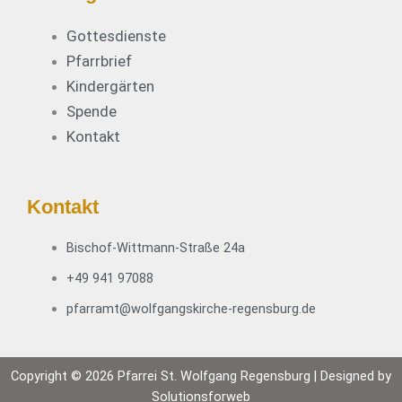
Gottesdienste
Pfarrbrief
Kindergärten
Spende
Kontakt
Kontakt
Bischof-Wittmann-Straße 24a
+49 941 97088
pfarramt@wolfgangskirche-regensburg.de
Copyright © 2026 Pfarrei St. Wolfgang Regensburg | Designed by
Solutionsforweb