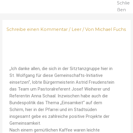
Schlie
ßen
Schreibe einen Kommentar
/
Leer
/ Von
Michael Fuchs
„Ich danke allen, die sich in der Sitztanzgruppe hier in
St. Wolfgang für diese Gemeinschafts-Initiative
einsetzen“, lobte Bürgermeisterin Astrid Freudenstein
das Team um Pastoralreferent Josef Weiherer und
Referentin Anna Schaal. Inzwischen habe auch die
Bundespolitik das Thema „Einsamkeit“ auf dem
Schirm, hier in der Pfarrei und im Stadtsüden
insgesamt gebe es zahlreiche positive Projekte der
Gemeinsamkeit.
Nach einem gemütlichen Kaffee waren leichte