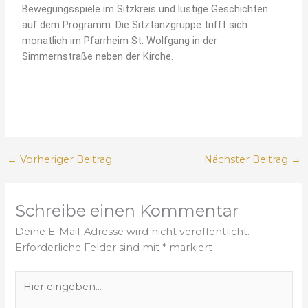
Bewegungsspiele im Sitzkreis und lustige Geschichten
auf dem Programm. Die Sitztanzgruppe trifft sich
monatlich im Pfarrheim St. Wolfgang in der
Simmernstraße neben der Kirche.
←
Vorheriger Beitrag
Nächster Beitrag
→
Schreibe einen Kommentar
Deine E-Mail-Adresse wird nicht veröffentlicht.
Erforderliche Felder sind mit
*
markiert
H
i