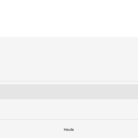
Heute