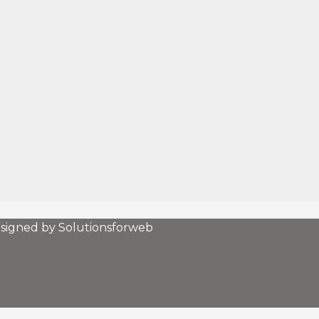
esigned by Solutionsforweb