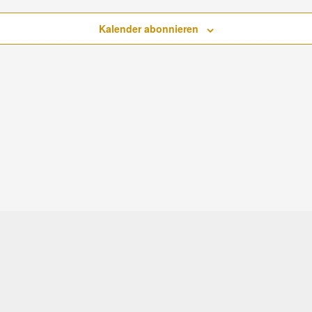
Kalender abonnieren