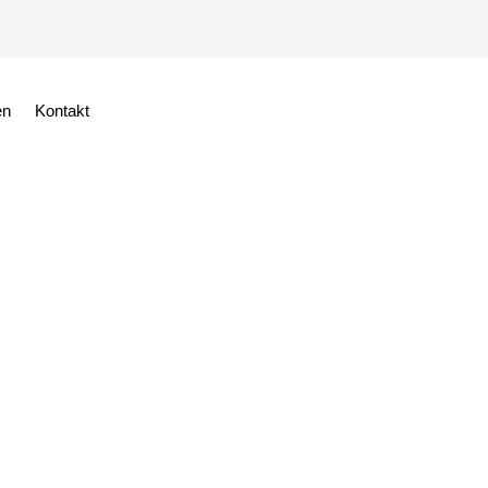
en
Kontakt