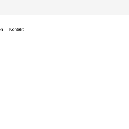
en
Kontakt