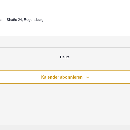
mann-Straße 24, Regensburg
Heute
Kalender abonnieren