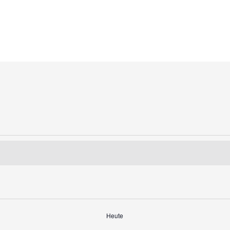
Heute