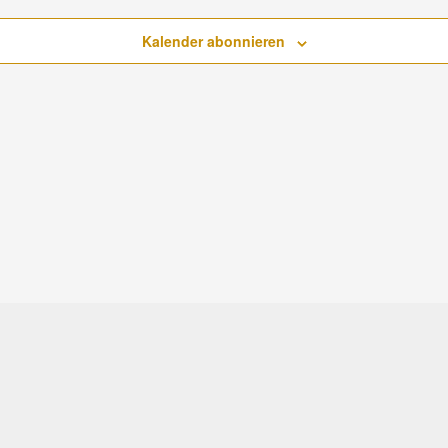
Kalender abonnieren