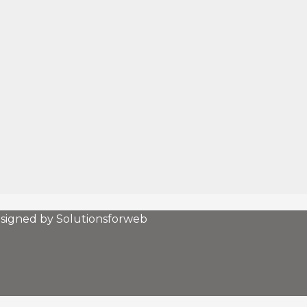
esigned by Solutionsforweb