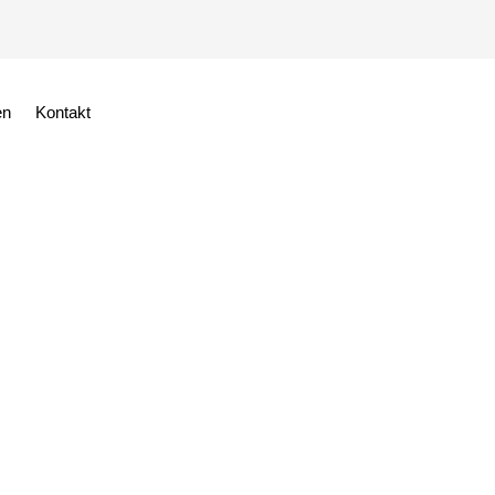
en
Kontakt