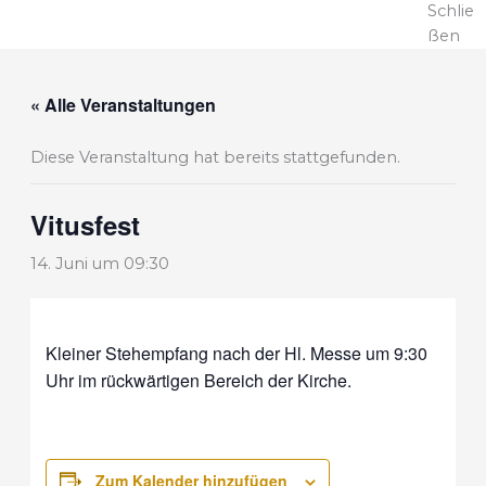
Schlie
ßen
« Alle Veranstaltungen
Diese Veranstaltung hat bereits stattgefunden.
Vitusfest
14. Juni um 09:30
Kleiner Stehempfang nach der Hl. Messe um 9:30
Uhr im rückwärtigen Bereich der Kirche.
Zum Kalender hinzufügen