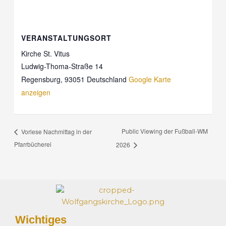
VERANSTALTUNGSORT
Kirche St. Vitus
Ludwig-Thoma-Straße 14
Regensburg
,
93051
Deutschland
Google Karte
anzeigen
Public Viewing der Fußball-WM
Vorlese Nachmittag in der
Pfarrbücherei
2026
Wichtiges