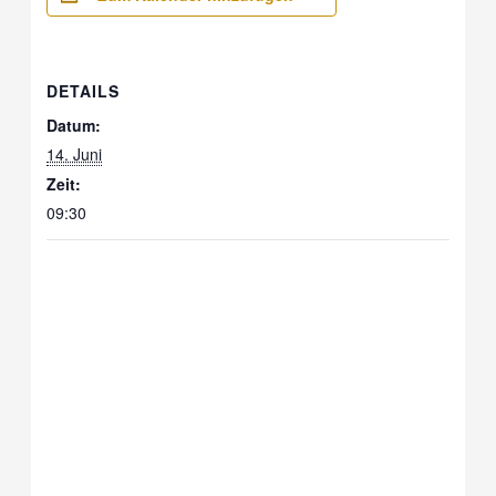
DETAILS
Datum:
14. Juni
Zeit:
09:30