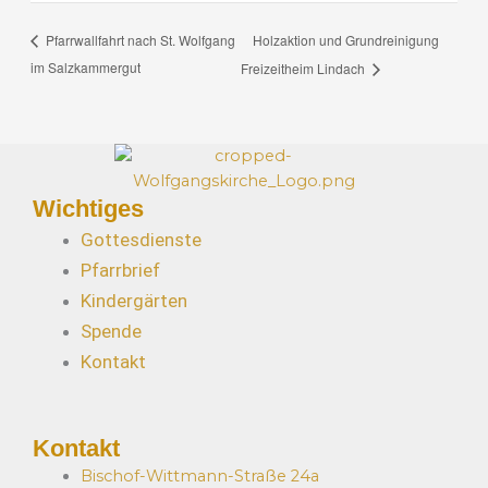
Holzaktion und Grundreinigung
Pfarrwallfahrt nach St. Wolfgang
im Salzkammergut
Freizeitheim Lindach
Wichtiges
Gottesdienste
Pfarrbrief
Kindergärten
Spende
Kontakt
Kontakt
Bischof-Wittmann-Straße 24a