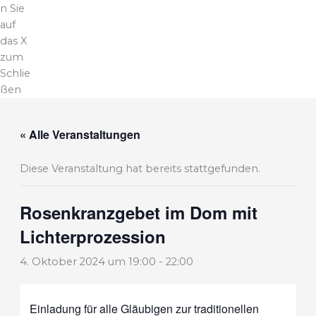
n Sie
auf
das X
zum
Schlie
ßen
« Alle Veranstaltungen
Diese Veranstaltung hat bereits stattgefunden.
Rosenkranzgebet im Dom mit
Lichterprozession
4. Oktober 2024 um 19:00
-
22:00
Einladung für alle Gläubigen zur traditionellen