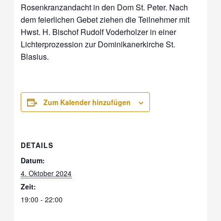
Rosenkranzandacht in den Dom St. Peter. Nach
dem feierlichen Gebet ziehen die Teilnehmer mit
Hwst. H. Bischof Rudolf Voderholzer in einer
Lichterprozession zur Dominikanerkirche St.
Blasius.
Zum Kalender hinzufügen
DETAILS
Datum:
4. Oktober 2024
Zeit:
19:00 - 22:00