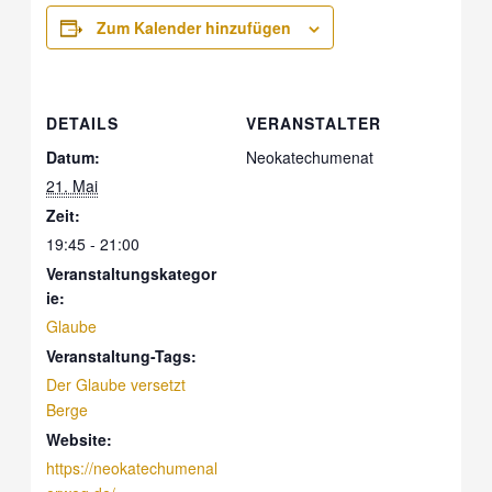
Zum Kalender hinzufügen
DETAILS
VERANSTALTER
Datum:
Neokatechumenat
21. Mai
Zeit:
19:45 - 21:00
Veranstaltungskategor
ie:
Glaube
Veranstaltung-Tags:
Der Glaube versetzt
Berge
Website:
https://neokatechumenal