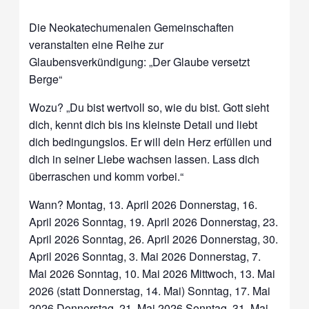
Die Neokatechumenalen Gemeinschaften
veranstalten eine Reihe zur
Glaubensverkündigung: „Der Glaube versetzt
Berge“
Wozu? „Du bist wertvoll so, wie du bist. Gott sieht
dich, kennt dich bis ins kleinste Detail und liebt
dich bedingungslos. Er will dein Herz erfüllen und
dich in seiner Liebe wachsen lassen. Lass dich
überraschen und komm vorbei.“
Wann? Montag, 13. April 2026 Donnerstag, 16.
April 2026 Sonntag, 19. April 2026 Donnerstag, 23.
April 2026 Sonntag, 26. April 2026 Donnerstag, 30.
April 2026 Sonntag, 3. Mai 2026 Donnerstag, 7.
Mai 2026 Sonntag, 10. Mai 2026 Mittwoch, 13. Mai
2026 (statt Donnerstag, 14. Mai) Sonntag, 17. Mai
2026 Donnerstag, 21. Mai 2026 Sonntag, 31. Mai