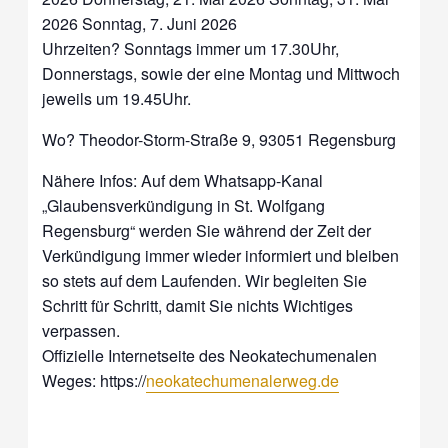
2026 Sonntag, 7. Juni 2026
Uhrzeiten? Sonntags immer um 17.30Uhr,
Donnerstags, sowie der eine Montag und Mittwoch
jeweils um 19.45Uhr.
Wo? Theodor-Storm-Straße 9, 93051 Regensburg
Nähere Infos: Auf dem Whatsapp-Kanal
„Glaubensverkündigung in St. Wolfgang
Regensburg“ werden Sie während der Zeit der
Verkündigung immer wieder informiert und bleiben
so stets auf dem Laufenden. Wir begleiten Sie
Schritt für Schritt, damit Sie nichts Wichtiges
verpassen.
Offizielle Internetseite des Neokatechumenalen
Weges: https://
neokatechumenalerweg.de