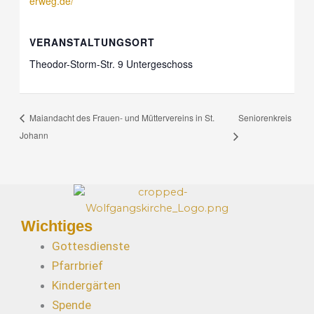
erweg.de/
VERANSTALTUNGSORT
Theodor-Storm-Str. 9 Untergeschoss
Seniorenkreis
Maiandacht des Frauen- und Müttervereins in St.
Johann
Wichtiges
Gottesdienste
Pfarrbrief
Kindergärten
Spende