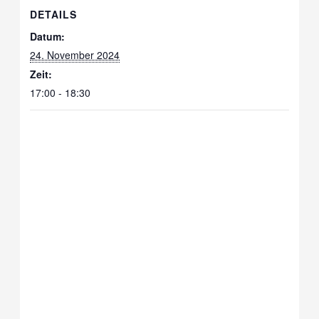
DETAILS
Datum:
24. November 2024
Zeit:
17:00 - 18:30