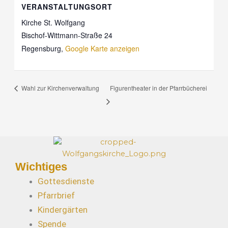
VERANSTALTUNGSORT
Kirche St. Wolfgang
Bischof-Wittmann-Straße 24
Regensburg
,
Google Karte anzeigen
Figurentheater in der Pfarrbücherei
Wahl zur Kirchenverwaltung
Wichtiges
Gottesdienste
Pfarrbrief
Kindergärten
Spende