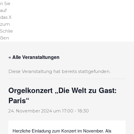
n Sie
auf
das X
zum
Schlie
ßen
« Alle Veranstaltungen
Diese Veranstaltung hat bereits stattgefunden.
Orgelkonzert „Die Welt zu Gast:
Paris“
24. November 2024 um 17:00
-
18:30
Herzliche Einladung zum Konzert im November. Als