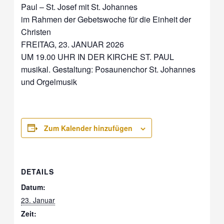
Paul – St. Josef mit St. Johannes
im Rahmen der Gebetswoche für die Einheit der
Christen
FREITAG, 23. JANUAR 2026
UM 19.00 UHR IN DER KIRCHE ST. PAUL
musikal. Gestaltung: Posaunenchor St. Johannes
und Orgelmusik
Zum Kalender hinzufügen
DETAILS
Datum:
23. Januar
Zeit: