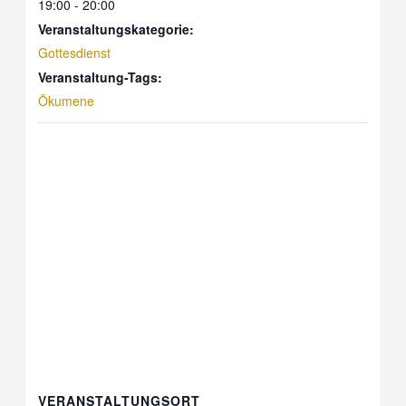
19:00 - 20:00
Veranstaltungskategorie:
Gottesdienst
Veranstaltung-Tags:
Ökumene
VERANSTALTUNGSORT