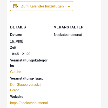
Zum Kalender hinzufügen
DETAILS
VERANSTALTER
Datum:
Neokatechumenat
16. April
Zeit:
19:45 - 21:00
Veranstaltungskategor
ie:
Glaube
Veranstaltung-Tags:
Der Glaube versetzt
Berge
Website:
https://neokatechumenal