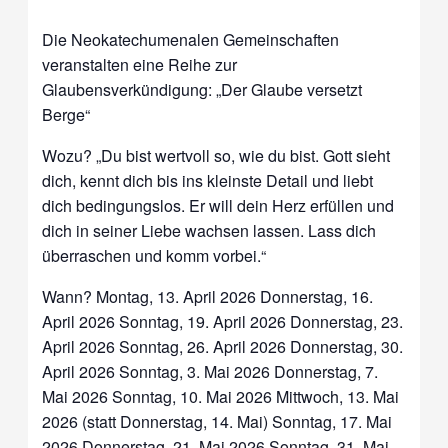
Die Neokatechumenalen Gemeinschaften
veranstalten eine Reihe zur
Glaubensverkündigung: „Der Glaube versetzt
Berge“
Wozu? „Du bist wertvoll so, wie du bist. Gott sieht
dich, kennt dich bis ins kleinste Detail und liebt
dich bedingungslos. Er will dein Herz erfüllen und
dich in seiner Liebe wachsen lassen. Lass dich
überraschen und komm vorbei.“
Wann? Montag, 13. April 2026 Donnerstag, 16.
April 2026 Sonntag, 19. April 2026 Donnerstag, 23.
April 2026 Sonntag, 26. April 2026 Donnerstag, 30.
April 2026 Sonntag, 3. Mai 2026 Donnerstag, 7.
Mai 2026 Sonntag, 10. Mai 2026 Mittwoch, 13. Mai
2026 (statt Donnerstag, 14. Mai) Sonntag, 17. Mai
2026 Donnerstag, 21. Mai 2026 Sonntag, 31. Mai