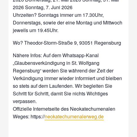
2026 Sonntag, 7. Juni 2026
Uhrzeiten? Sonntags immer um 17.30Uhr,
Donnerstags, sowie der eine Montag und Mittwoch
jeweils um 19.45Uhr.
Wo? Theodor-Storm-Straße 9, 93051 Regensburg
Nähere Infos: Auf dem Whatsapp-Kanal
„Glaubensverkündigung in St. Wolfgang
Regensburg“ werden Sie während der Zeit der
Verkündigung immer wieder informiert und bleiben
so stets auf dem Laufenden. Wir begleiten Sie
Schritt für Schritt, damit Sie nichts Wichtiges
verpassen.
Offizielle Internetseite des Neokatechumenalen
Weges: https://
neokatechumenalerweg.de