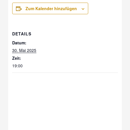
Zum Kalender hinzufügen
DETAILS
Datum:
30. Mai 2025
Zeit:
19:00