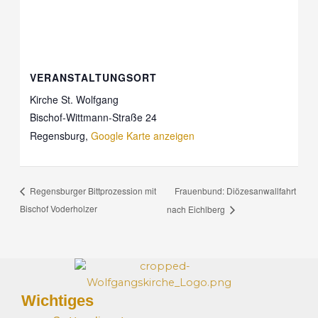
VERANSTALTUNGSORT
Kirche St. Wolfgang
Bischof-Wittmann-Straße 24
Regensburg
,
Google Karte anzeigen
Frauenbund: Diözesanwallfahrt
Regensburger Bittprozession mit
Bischof Voderholzer
nach Eichlberg
Wichtiges