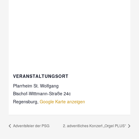
VERANSTALTUNGSORT
Pfarrheim St. Wolfgang
Bischof-Wittmann-Straße 24c
Regensburg
,
Google Karte anzeigen
Adventsfeier der PSG
2. adventliches Konzert „Orgel PLUS“