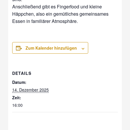
Anschließend gibt es Fingerfood und kleine
Häppchen, also ein gemütliches gemeinsames
Essen in familiärer Atmosphäre.
Zum Kalender hinzufügen
DETAILS
Datum:
14. Dezember 2025
Zeit:
16:00