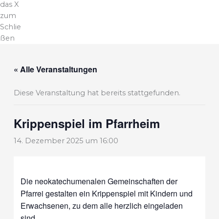
das X
zum
Schlie
ßen
« Alle Veranstaltungen
Diese Veranstaltung hat bereits stattgefunden.
Krippenspiel im Pfarrheim
14. Dezember 2025 um 16:00
Die neokatechumenalen Gemeinschaften der
Pfarrei gestalten ein Krippenspiel mit Kindern und
Erwachsenen, zu dem alle herzlich eingeladen
sind.