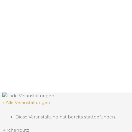
« Alle Veranstaltungen
Diese Veranstaltung hat bereits stattgefunden.
Kirchenputz