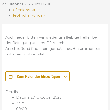
27. Oktober 2025 um 08:00
«
Seniorenkreis
Fröhliche Runde
»
Auch heuer bitten wir wieder um fleißige Helfer bei
der Reinigung unserer Pfarrkirche.
Anschließend findet ein gemütliches Beisammensein
mit einer Brotzeit statt.
Zum Kalender hinzufügen
Details
Datum:
27. Oktober 2025
Zeit:
08:00