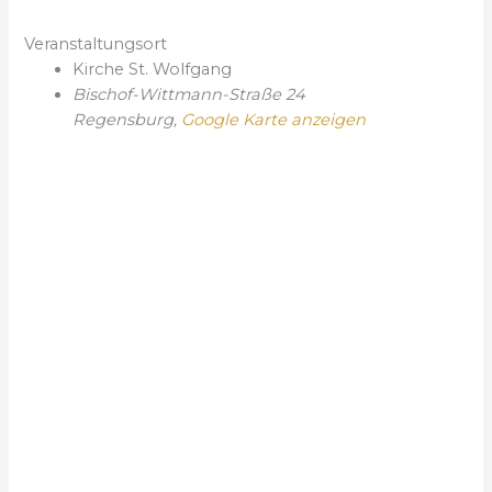
Veranstaltungsort
Kirche St. Wolfgang
Bischof-Wittmann-Straße 24
Regensburg
,
Google Karte anzeigen