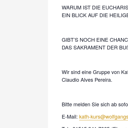
WARUM IST DIE EUCHARI
EIN BLICK AUF DIE HEILI
GIBT’S NOCH EINE CHANC
DAS SAKRAMENT DER BU
Wir sind eine Gruppe von Kat
Claudio Alves Pereira.
Bitte melden Sie sich ab sofo
E-Mail:
kath-kurs@wolfgangs