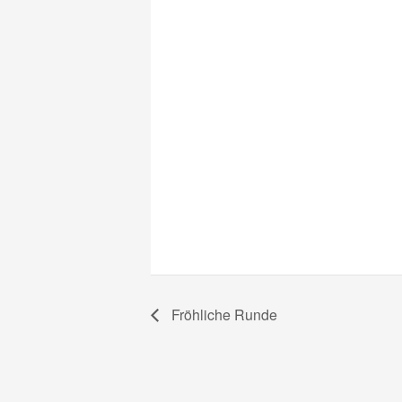
Fröhliche Runde