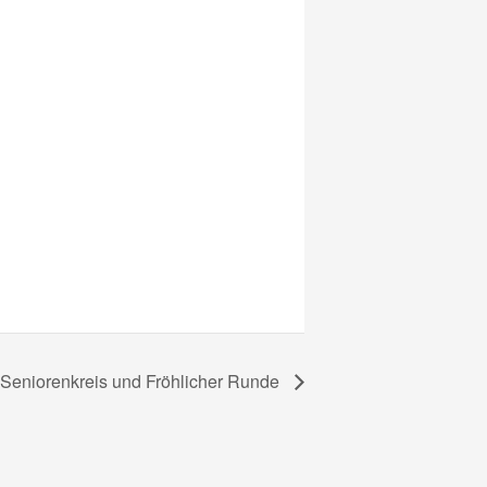
 Seniorenkreis und Fröhlicher Runde