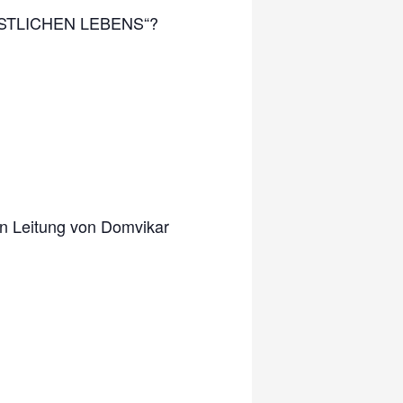
STLICHEN LEBENS“?
hen Leitung von Domvikar