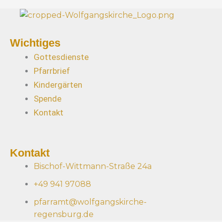
Wichtiges
Gottesdienste
Pfarrbrief
Kindergärten
Spende
Kontakt
Kontakt
Bischof-Wittmann-Straße 24a
+49 941 97088
pfarramt@wolfgangskirche-
regensburg.de