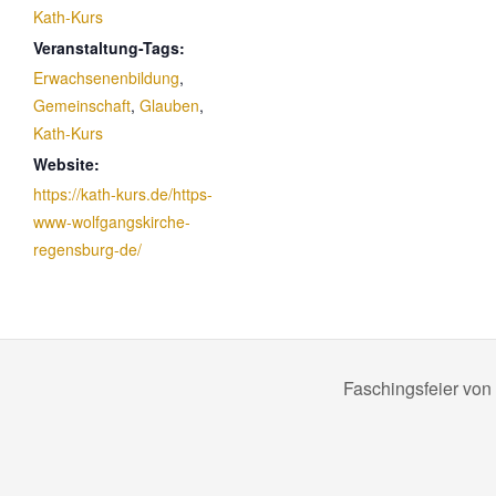
Kath-Kurs
Veranstaltung-Tags:
Erwachsenenbildung
,
Gemeinschaft
,
Glauben
,
Kath-Kurs
Website:
https://kath-kurs.de/https-
www-wolfgangskirche-
regensburg-de/
Faschingsfeier von