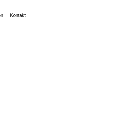
en
Kontakt