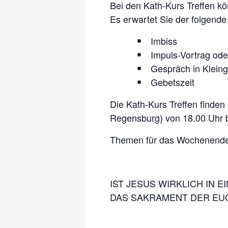
Bei den Kath-Kurs Treffen k
Es erwartet Sie der folgende
Imbiss
Impuls-Vortrag ode
Gespräch in Klein
Gebetszeit
Die Kath-Kurs Treffen finde
Regensburg) von 18.00 Uhr bi
Themen für das Wochenende 
IST JESUS WIRKLICH IN
DAS SAKRAMENT DER EU