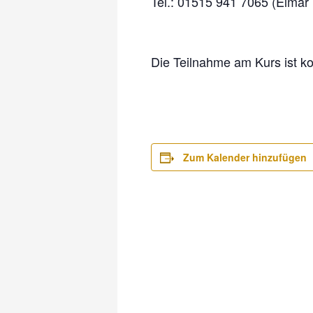
Tel.: 01515 941 7065 (Elmar
Die Teilnahme am Kurs ist ko
Zum Kalender hinzufügen