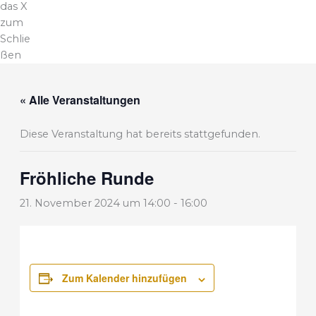
das X
zum
Schlie
ßen
« Alle Veranstaltungen
Diese Veranstaltung hat bereits stattgefunden.
Fröhliche Runde
21. November 2024 um 14:00
-
16:00
Zum Kalender hinzufügen