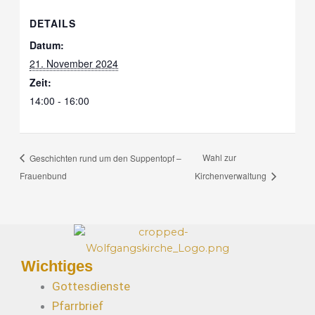
DETAILS
Datum:
21. November 2024
Zeit:
14:00 - 16:00
Wahl zur
Geschichten rund um den Suppentopf –
Frauenbund
Kirchenverwaltung
Wichtiges
Gottesdienste
Pfarrbrief