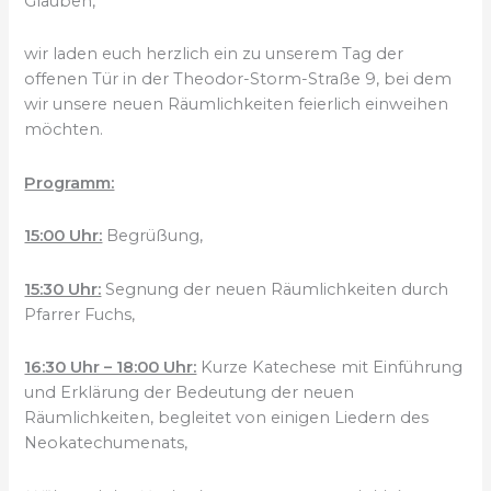
Glauben,
wir laden euch herzlich ein zu unserem Tag der
offenen Tür in der Theodor-Storm-Straße 9, bei dem
wir unsere neuen Räumlichkeiten feierlich einweihen
möchten.
Programm:
15:00 Uhr:
Begrüßung,
15:30 Uhr:
Segnung der neuen Räumlichkeiten durch
Pfarrer Fuchs,
16:30 Uhr – 18:00 Uhr:
Kurze Katechese mit Einführung
und Erklärung der Bedeutung der neuen
Räumlichkeiten, begleitet von einigen Liedern des
Neokatechumenats,