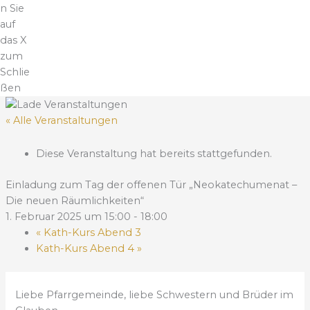
n Sie
auf
das X
zum
Schlie
ßen
« Alle Veranstaltungen
Diese Veranstaltung hat bereits stattgefunden.
Einladung zum Tag der offenen Tür „Neokatechumenat –
Die neuen Räumlichkeiten“
1. Februar 2025 um 15:00
-
18:00
«
Kath-Kurs Abend 3
Kath-Kurs Abend 4
»
Liebe Pfarrgemeinde, liebe Schwestern und Brüder im