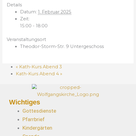
Details
Datum:
1. Februar 2025
Zeit:
15:00 - 18:00
Veranstaltungsort
Theodor-Storm-Str. 9 Untergeschoss
«
Kath-Kurs Abend 3
Kath-Kurs Abend 4
»
Wichtiges
Gottesdienste
Pfarrbrief
Kindergärten