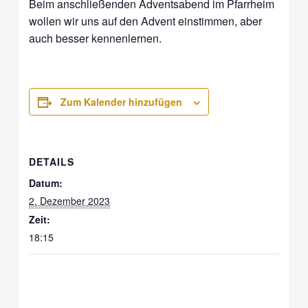
Beim anschließenden Adventsabend im Pfarrheim
wollen wir uns auf den Advent einstimmen, aber
auch besser kennenlernen.
Zum Kalender hinzufügen
DETAILS
Datum:
2. Dezember 2023
Zeit:
18:15