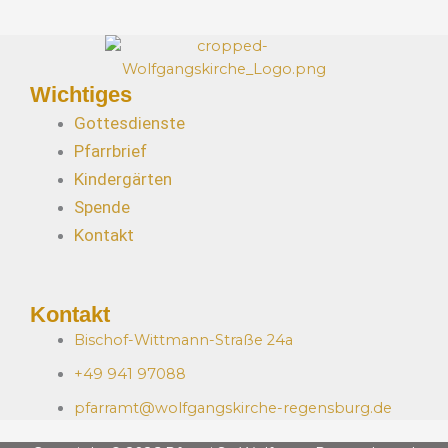
Wichtiges
Gottesdienste
Pfarrbrief
Kindergärten
Spende
Kontakt
Kontakt
Bischof-Wittmann-Straße 24a
+49 941 97088
pfarramt@wolfgangskirche-regensburg.de