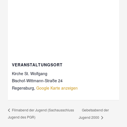
VERANSTALTUNGSORT
Kirche St. Wolfgang
Bischof-Wittmann-Straße 24
Regensburg
,
Google Karte anzeigen
Gebetsabend der
Filmabend der Jugend (Sachausschluss
Jugend des PGR)
Jugend 2000