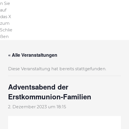
n Sie
auf
das X
zum
Schlie
ßen
« Alle Veranstaltungen
Diese Veranstaltung hat bereits stattgefunden.
Adventsabend der
Erstkommunion-Familien
2. Dezember 2023 um 18:15