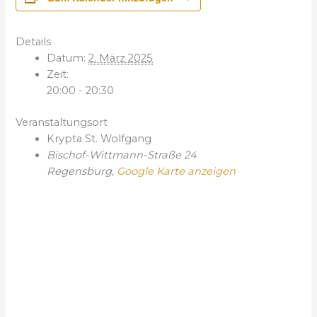
Details
Datum:
2. März 2025
Zeit:
20:00 - 20:30
Veranstaltungsort
Krypta St. Wolfgang
Bischof-Wittmann-Straße 24
Regensburg
,
Google Karte anzeigen