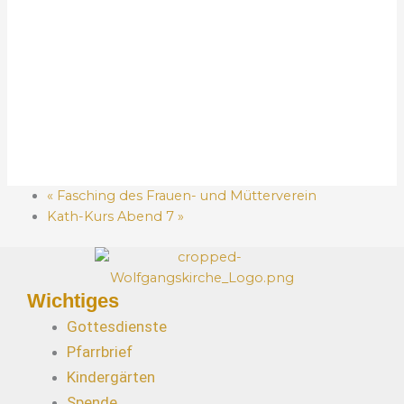
«
Fasching des Frauen- und Mütterverein
Kath-Kurs Abend 7
»
Wichtiges
Gottesdienste
Pfarrbrief
Kindergärten
Spende