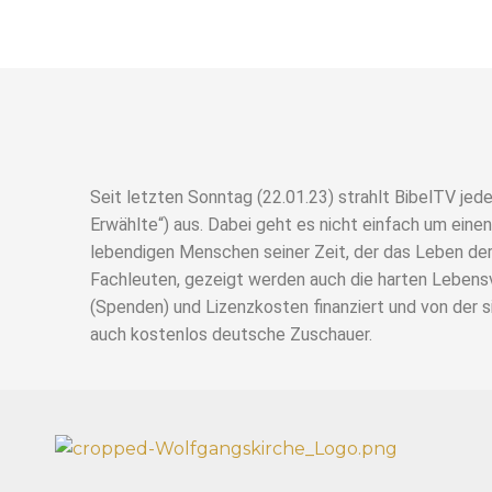
Seit letzten Sonntag (22.01.23) strahlt BibelTV je
Erwählte“) aus. Dabei geht es nicht einfach um einen
lebendigen Menschen seiner Zeit, der das Leben der
Fachleuten, gezeigt werden auch die harten Lebensve
(Spenden) und Lizenzkosten finanziert und von der sie
auch kostenlos deutsche Zuschauer.