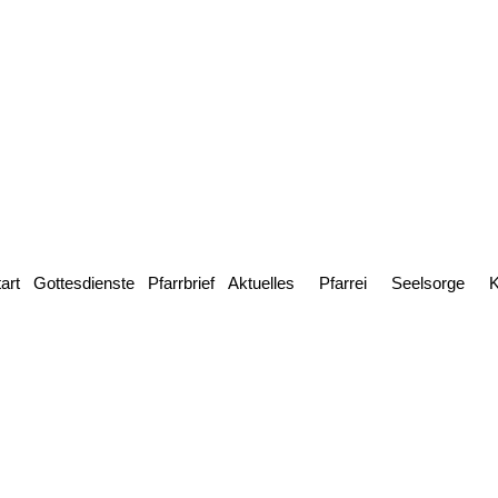
art
Gottesdienste
Pfarrbrief
Aktuelles
Pfarrei
Seelsorge
K