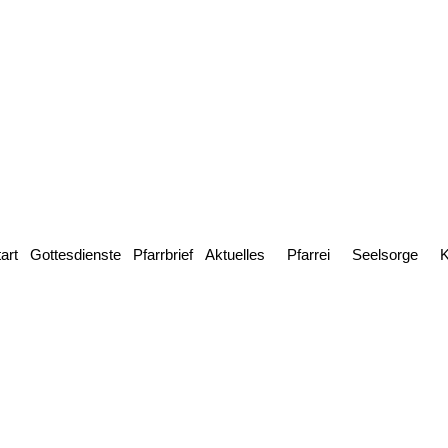
art
Gottesdienste
Pfarrbrief
Aktuelles
Pfarrei
Seelsorge
K