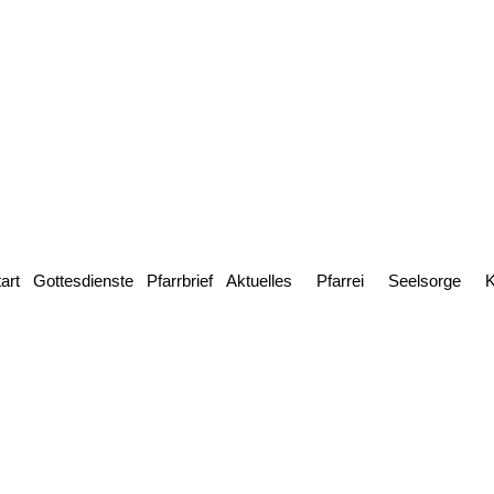
art
Gottesdienste
Pfarrbrief
Aktuelles
Pfarrei
Seelsorge
K