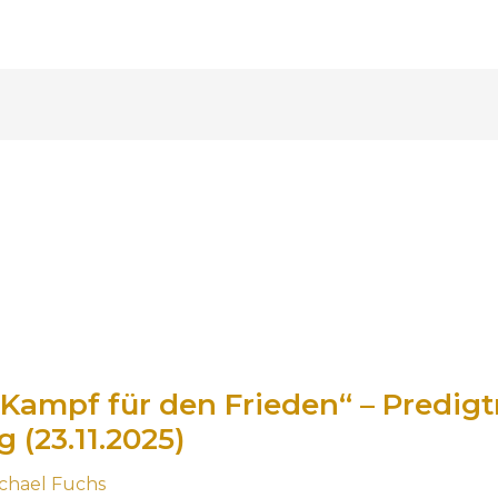
Kampf für den Frieden“ – Predigtr
 (23.11.2025)
chael Fuchs