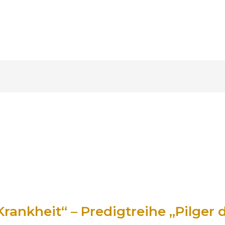
Krankheit“ – Predigtreihe „Pilger