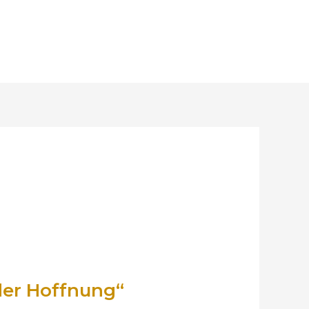
 der Hoffnung“