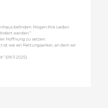
nhaus befinden. Mögen ihre Leiden
lindert werden.“
 der Hoffnung zu setzen.
t ist wie ein Rettungsanker, an dem wir
“ (09.11.2025).