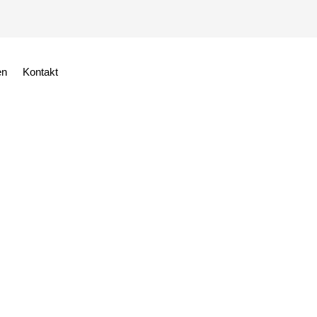
en
Kontakt