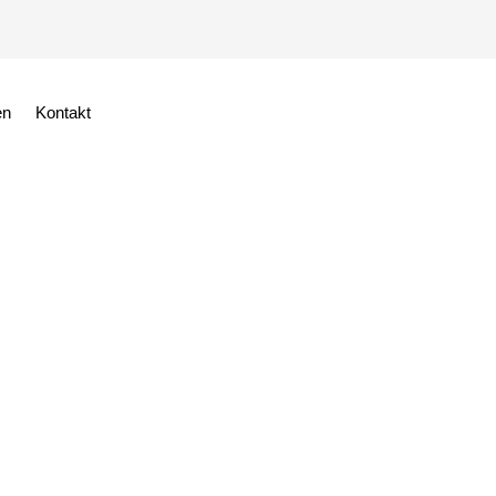
en
Kontakt