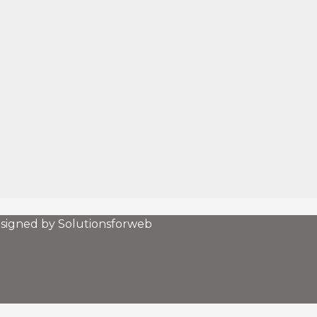
esigned by Solutionsforweb