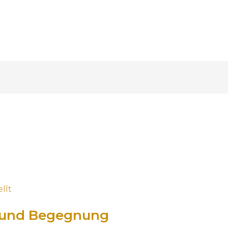
fo und Begegnung