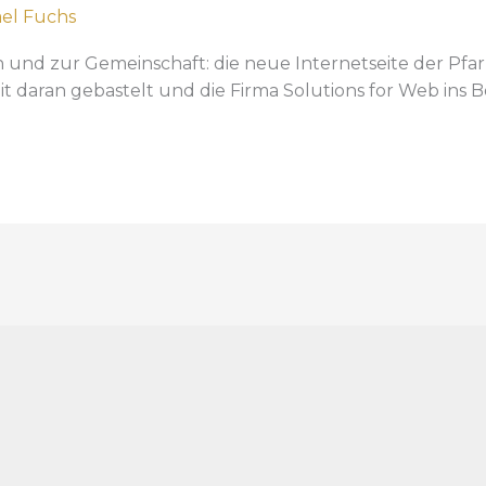
el Fuchs
und zur Gemeinschaft: die neue Internetseite der Pfar
t daran gebastelt und die Firma Solutions for Web ins B