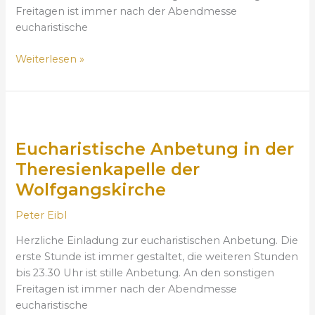
e
Freitagen ist immer nach der Abendmesse
c
n
eucharistische
h
e
Weiterlesen »
A
n
b
e
E
t
u
u
Eucharistische Anbetung in der
c
n
h
Theresienkapelle der
g
a
Wolfgangskirche
i
r
n
i
Peter Eibl
d
s
e
Herzliche Einladung zur eucharistischen Anbetung. Die
t
r
erste Stunde ist immer gestaltet, die weiteren Stunden
i
T
bis 23.30 Uhr ist stille Anbetung. An den sonstigen
s
h
Freitagen ist immer nach der Abendmesse
c
e
eucharistische
h