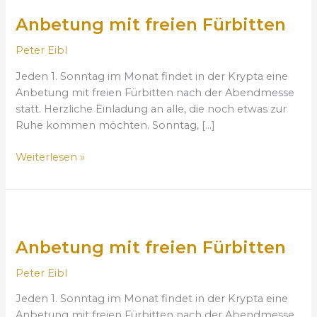
n
Anbetung mit freien Fürbitten
b
e
Peter Eibl
t
u
Jeden 1. Sonntag im Monat findet in der Krypta eine
n
Anbetung mit freien Fürbitten nach der Abendmesse
g
statt. Herzliche Einladung an alle, die noch etwas zur
m
Ruhe kommen möchten. Sonntag, […]
i
t
Weiterlesen »
f
r
e
A
i
n
e
Anbetung mit freien Fürbitten
b
n
e
F
Peter Eibl
t
ü
u
Jeden 1. Sonntag im Monat findet in der Krypta eine
r
n
Anbetung mit freien Fürbitten nach der Abendmesse
b