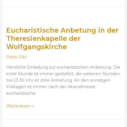
s
n
g
i
b
a
e
e
E
n
n
t
u
g
k
u
Eucharistische Anbetung in der
c
s
a
n
h
Theresienkapelle der
k
p
g
a
i
Wolfgangskirche
e
i
r
r
l
n
i
Peter Eibl
c
l
d
s
h
e
e
Herzliche Einladung zur eucharistischen Anbetung. Die
t
e
d
r
erste Stunde ist immer gestaltet, die weiteren Stunden
i
e
T
bis 23.30 Uhr ist stille Anbetung. An den sonstigen
s
r
h
Freitagen ist immer nach der Abendmesse
c
W
e
eucharistische
h
o
r
e
l
Weiterlesen »
e
A
f
s
n
g
i
b
a
e