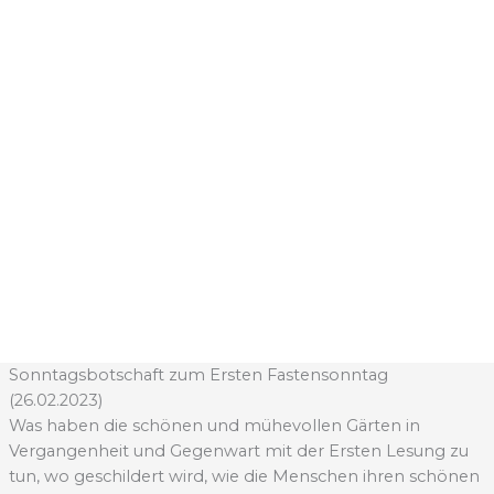
Sonntagsbotschaft zum Ersten Fastensonntag
(26.02.2023)
Was haben die schönen und mühevollen Gärten in
Vergangenheit und Gegenwart mit der Ersten Lesung zu
tun, wo geschildert wird, wie die Menschen ihren schönen