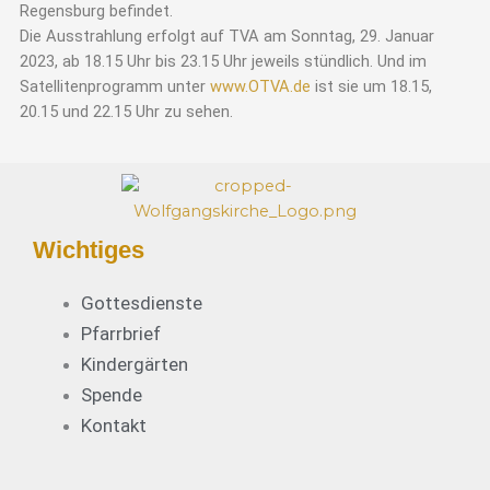
Regensburg befindet.
Die Ausstrahlung erfolgt auf TVA am Sonntag, 29. Januar
2023, ab 18.15 Uhr bis 23.15 Uhr jeweils stündlich. Und im
Satellitenprogramm unter
www.OTVA.de
ist sie um 18.15,
20.15 und 22.15 Uhr zu sehen.
Wichtiges
Gottesdienste
Pfarrbrief
Kindergärten
Spende
Kontakt