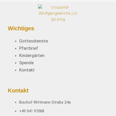
Wichtiges
Gottesdienste
Pfarrbrief
Kindergärten
Spende
Kontakt
Kontakt
Bischof-Wittmann-Straße 24a
+49 941 97088