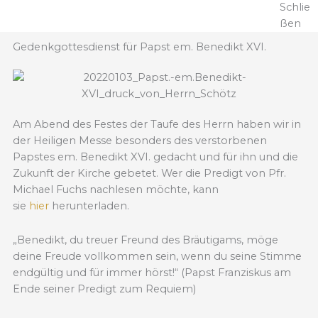
Schlie
ßen
Gedenkgottesdienst für Papst em. Benedikt XVI.
Am Abend des Festes der Taufe des Herrn haben wir in
der Heiligen Messe besonders des verstorbenen
Papstes em. Benedikt XVI. gedacht und für ihn und die
Zukunft der Kirche gebetet. Wer die Predigt von Pfr.
Michael Fuchs nachlesen möchte, kann
sie
hier
herunterladen.
„Benedikt, du treuer Freund des Bräutigams, möge
deine Freude vollkommen sein, wenn du seine Stimme
endgültig und für immer hörst!“ (Papst Franziskus am
Ende seiner Predigt zum Requiem)