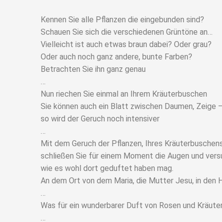
Kennen Sie alle Pflanzen die eingebunden sind?
Schauen Sie sich die verschiedenen Grüntöne an…
Vielleicht ist auch etwas braun dabei? Oder grau?
Oder auch noch ganz andere, bunte Farben?
Betrachten Sie ihn ganz genau
…
Nun riechen Sie einmal an Ihrem Kräuterbuschen
Sie können auch ein Blatt zwischen Daumen, Zeige –
so wird der Geruch noch intensiver
…
Mit dem Geruch der Pflanzen, Ihres Kräuterbuschens
schließen Sie für einem Moment die Augen und versu
wie es wohl dort geduftet haben mag.
An dem Ort von dem Maria, die Mutter Jesu, in de
…
Was für ein wunderbarer Duft von Rosen und Kräuter
…