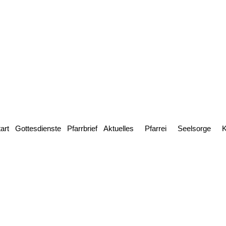
art
Gottesdienste
Pfarrbrief
Aktuelles
Pfarrei
Seelsorge
K