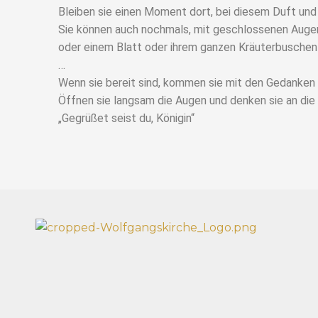
Bleiben sie einen Moment dort, bei diesem Duft un
Sie können auch nochmals, mit geschlossenen Augen,
oder einem Blatt oder ihrem ganzen Kräuterbuschen
…
Wenn sie bereit sind, kommen sie mit den Gedanken 
Öffnen sie langsam die Augen und denken sie an di
„Gegrüßet seist du, Königin“