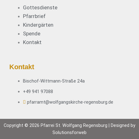
Gottesdienste
Pfarrbrief
Kindergärten
Spende
Kontakt
Kontakt
Bischof-Wittmann-Straße 24a
+49 941 97088
pfarramt@wolfgangskirche-regensburg.de
Copyright © 2026 Pfarrei St. Wolfgang Regensburg | Designed by
Solutionsforweb