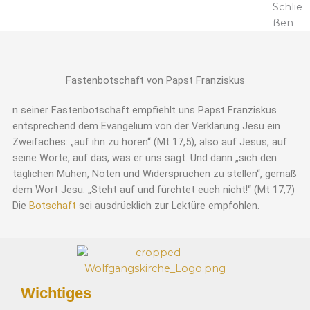
Schlie
ßen
Fastenbotschaft von Papst Franziskus
n seiner Fastenbotschaft empfiehlt uns Papst Franziskus
entsprechend dem Evangelium von der Verklärung Jesu ein
Zweifaches: „auf ihn zu hören“ (Mt 17,5), also auf Jesus, auf
seine Worte, auf das, was er uns sagt. Und dann „sich den
täglichen Mühen, Nöten und Widersprüchen zu stellen“, gemäß
dem Wort Jesu: „Steht auf und fürchtet euch nicht!“ (Mt 17,7)
Die
Botschaft
sei ausdrücklich zur Lektüre empfohlen.
Wichtiges